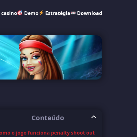
 casino
Demo
Estratégia
Download
Conteúdo
omo o jogo funciona penalty shoot out