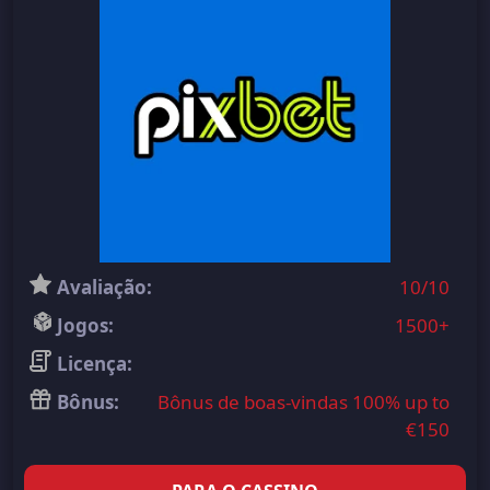
Avaliação:
10/10
Jogos:
1500+
Licença:
Bônus:
Bônus de boas-vindas 100% up to
€150