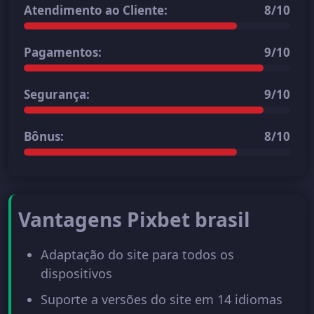
Atendimento ao Cliente:
8/10
Pagamentos:
9/10
Segurança:
9/10
Bônus:
8/10
Vantagens Pixbet brasil
Adaptação do site para todos os
dispositivos
Suporte a versões do site em 14 idiomas