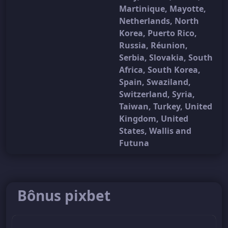
Martinique
Mayotte
Netherlands
North
Korea
Puerto Rico
Russia
Réunion
Serbia
Slovakia
South
Africa
South Korea
Spain
Swaziland
Switzerland
Syria
Taiwan
Turkey
United
Kingdom
United
States
Wallis and
Futuna
Bônus pixbet