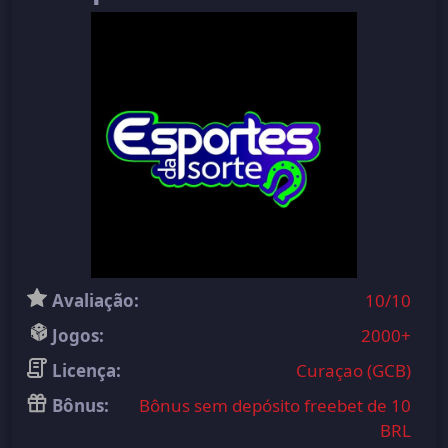
Avaliação:
10/10
Jogos:
2000+
Licença:
Curaçao (GCB)
Bônus:
Bônus sem depósito freebet de 10
BRL