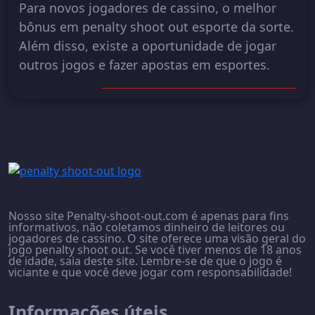
Para novos jogadores de cassino, o melhor
bônus em penalty shoot out esporte da sorte.
Além disso, existe a oportunidade de jogar
outros jogos e fazer apostas em esportes.
Nosso site Penalty-shoot-out.com é apenas para fins
informativos, não coletamos dinheiro de leitores ou
jogadores de cassino. O site oferece uma visão geral do
jogo penalty shoot out. Se você tiver menos de 18 anos
de idade, saia deste site. Lembre-se de que o jogo é
viciante e que você deve jogar com responsabilidade!
Informações úteis