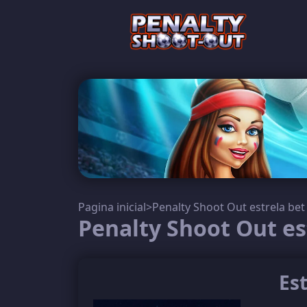
Pagina inicial
>
Penalty Shoot Out estrela bet
Penalty Shoot Out es
Est