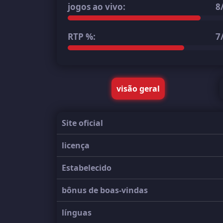
jogos ao vivo:
8
RTP %:
7
visão geral
Site oficial
licença
Estabelecido
bônus de boas-vindas
línguas