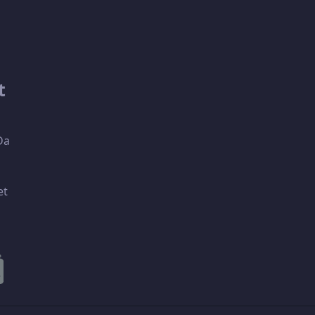
t
Da
et