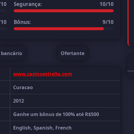
/10
Segurança:
10/10
/10
Bônus:
9/10
bancário
Ofertante
www.casinoestrella.com
Curacao
2012
Ganhe um bônus de 100% até R$500
English
Spanish
French